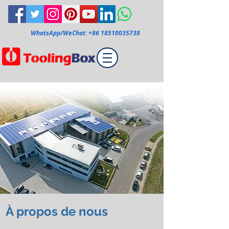
WhatsApp/WeChat:
+86 18510035738
À propos de nous