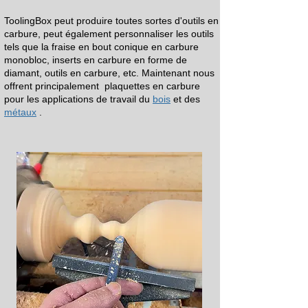
ToolingBox peut produire toutes sortes d'outils en
carbure, peut également personnaliser les outils
tels que la fraise en bout conique en carbure
monobloc,
inserts en carbure en forme de
diamant, outils en carbure, etc. Maintenant nous
offrent principalement
plaquettes en carbure
pour
les applications de travail du
bois
et
des
métaux
.