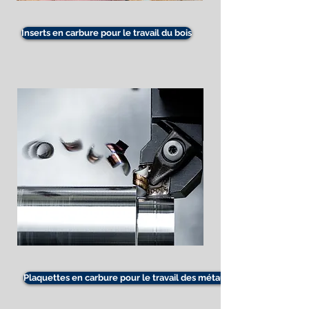
Inserts en carbure pour le travail du bois
Plaquettes en carbure pour le travail des métaux