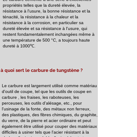
propriétés telles que la dureté élevée, la
résistance à l'usure, la bonne résistance et la
ténacité, la résistance à la chaleur et la
résistance à la corrosion, en particulier sa
dureté élevée et sa résistance à l'usure, qui
restent fondamentalement inchangées même à
une température de 500 °C, a toujours haute
dureté à 1000℃.
à quoi sert le carbure de tungstène ?
Le carbure est largement utilisé comme matériau
d'outil de coupe, tel que
les outils de coupe en
carbure
, les fraises, les raboteuses, les
perceuses, les outils d'alésage, etc., pour
l'usinage de la fonte, des métaux non ferreux,
des plastiques, des fibres chimiques, du graphite,
du verre, de la pierre et acier ordinaire et peut
également être utilisé pour couper des matériaux
difficiles à usiner tels que l'acier résistant à la